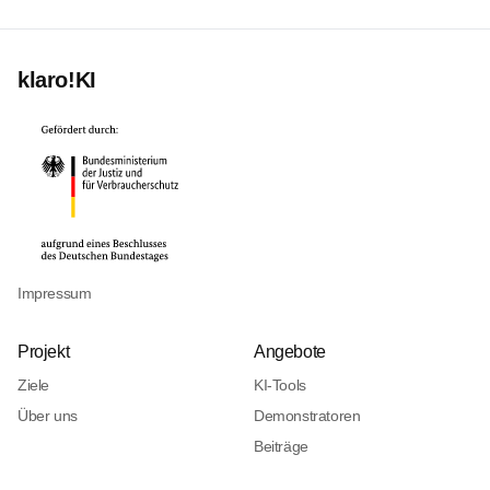
klaro!KI
Impressum
Projekt
Angebote
Ziele
KI-Tools
Über uns
Demonstratoren
Beiträge