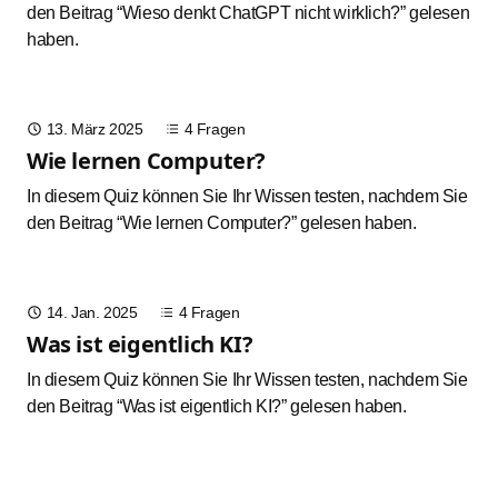
den Beitrag
“Wieso denkt ChatGPT nicht wirklich?”
gelesen
haben.
13. März 2025
4 Fragen
Wie lernen Computer?
In diesem Quiz können Sie Ihr Wissen testen, nachdem Sie
den Beitrag
“Wie lernen Computer?”
gelesen haben.
14. Jan. 2025
4 Fragen
Was ist eigentlich KI?
In diesem Quiz können Sie Ihr Wissen testen, nachdem Sie
den Beitrag
“Was ist eigentlich KI?”
gelesen haben.