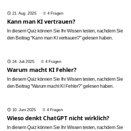
21. Aug. 2025
4 Fragen
Kann man KI vertrauen?
In diesem Quiz können Sie Ihr Wissen testen, nachdem Sie
den Beitrag
“Kann man KI vertrauen?”
gelesen haben.
24. Juli 2025
4 Fragen
Warum macht KI Fehler?
In diesem Quiz können Sie Ihr Wissen testen, nachdem Sie
den Beitrag
“Warum macht KI Fehler?”
gelesen haben.
10. Juni 2025
4 Fragen
Wieso denkt ChatGPT nicht wirklich?
In diesem Quiz können Sie Ihr Wissen testen, nachdem Sie