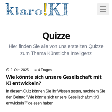
Togg
Quizze
Hier finden Sie alle von uns erstellten Quizze
zum Thema Künstliche Intelligenz
2. Okt. 2025
4 Fragen
Wie könnte sich unsere Gesellschaft mit
KI entwickeln?
In diesem Quiz können Sie Ihr Wissen testen, nachdem Sie
den Beitrag
“Wie könnte sich unsere Gesellschaft mit KI
entwickeln?”
gelesen haben.