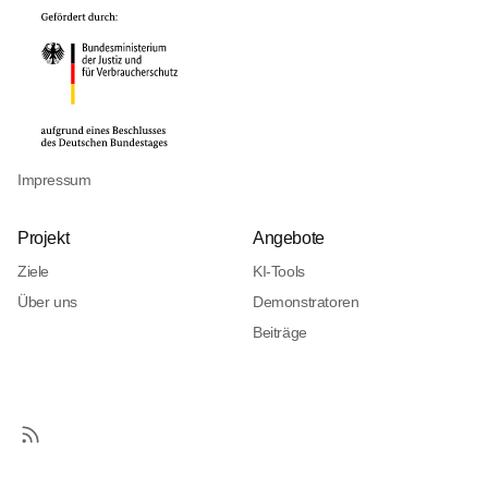
Impressum
Projekt
Angebote
Ziele
KI-Tools
Über uns
Demonstratoren
Beiträge