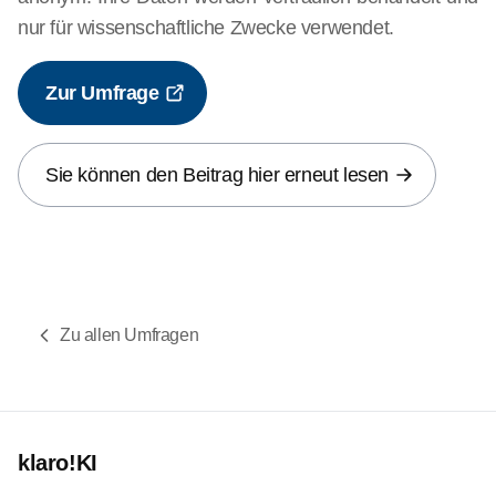
nur für wissenschaftliche Zwecke verwendet.
Zur Umfrage
Sie können den Beitrag hier erneut lesen
Zu allen Umfragen
klaro!KI