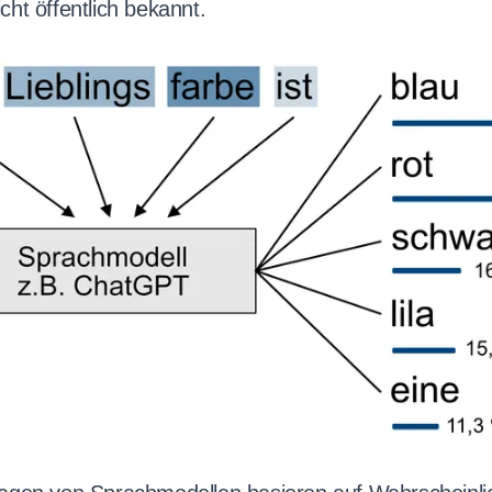
ht öffentlich bekannt.