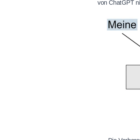
von ChatGPT nic